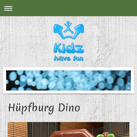
Hüpfburg Dino