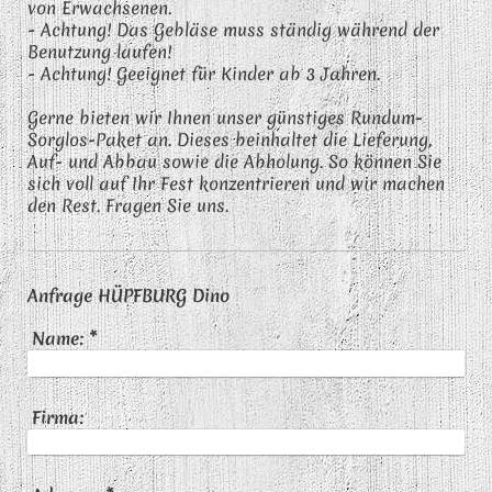
von Erwachsenen.
- Achtung! Das Gebläse muss ständig
während
der
Benutzung laufen!
- Achtung! Geeignet für Kinder ab 3 Jahren.
Gerne bieten wir Ihnen unser günstiges Rundum-
Sorglos-Paket an. Dieses beinhaltet die Lieferung,
Auf- und Abbau sowie die Abholung. So können Sie
sich voll auf Ihr Fest konzentrieren und wir machen
den Rest. Fragen Sie uns.
Anfrage HÜPFBURG Dino
Name:
*
Firma: