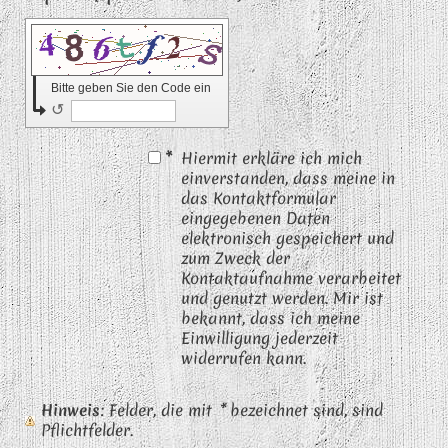
Bitte geben Sie den Code ein
↺
*
Hiermit erkläre ich mich
einverstanden, dass meine in
das Kontaktformular
eingegebenen Daten
elektronisch gespeichert und
zum Zweck der
Kontaktaufnahme verarbeitet
und genutzt werden. Mir ist
bekannt, dass ich meine
Einwilligung jederzeit
widerrufen kann.
Hinweis
: Felder, die mit
*
bezeichnet sind, sind
Pflichtfelder.