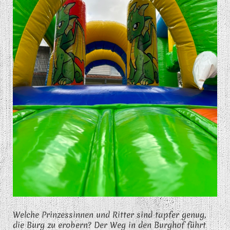
Welche Prinzessinnen und Ritter sind tapfer genug,
die Burg zu erobern? Der Weg in den Burghof führt